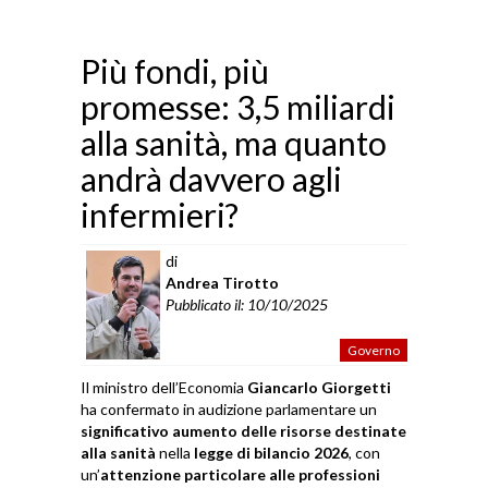
Più fondi, più
promesse: 3,5 miliardi
alla sanità, ma quanto
andrà davvero agli
infermieri?
di
Andrea Tirotto
Pubblicato il: 10/10/2025
Governo
Il ministro dell’Economia
Giancarlo Giorgetti
ha confermato in audizione parlamentare un
significativo aumento delle risorse destinate
alla sanità
nella
legge di bilancio 2026
, con
un’
attenzione particolare alle professioni