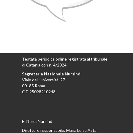
Testata periodica online registrata al tribunale
di Catania con n. 4/2024
Segreteria Nazionale Nursind
Viale dell’Università, 27
00185 Roma
C.F. 95098210248
Editore: Nursind
Direttore responsabile: Maria Luisa Asta