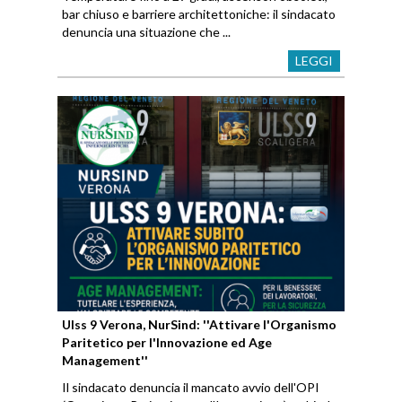
bar chiuso e barriere architettoniche: il sindacato
denuncia una situazione che ...
LEGGI
Ulss 9 Verona, NurSind: ''Attivare l'Organismo
Paritetico per l'Innovazione ed Age
Management''
Il sindacato denuncia il mancato avvio dell'OPI