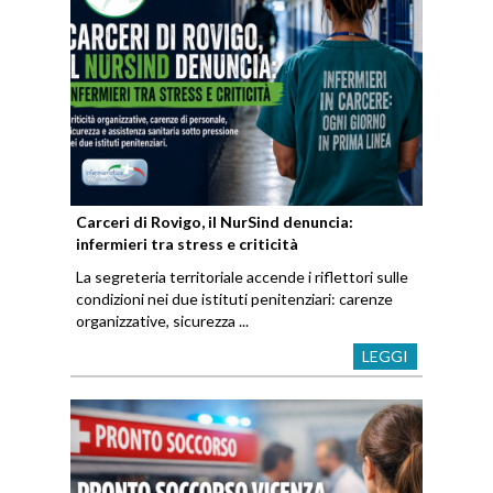
Carceri di Rovigo, il NurSind denuncia:
infermieri tra stress e criticità
La segreteria territoriale accende i riflettori sulle
condizioni nei due istituti penitenziari: carenze
organizzative, sicurezza ...
LEGGI