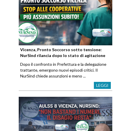
Vicenza, Pronto Soccorso sotto tensione:
NurSind rilancia dopo lo stato di agitazione
Dopo il confronto in Prefettura e la delegazione
trattante, emergono nuovi episodi critici. Il
NurSind chiede assunzioni e meno ...
LEGGI