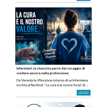
Infermieri, la rinascita parte dal coraggio di
credere ancora nella professione
Da Venezia la riflessione intensa di un’infermiera
iscritta al NurSind: “La cura è la nostra forza” di ...
LEGGI