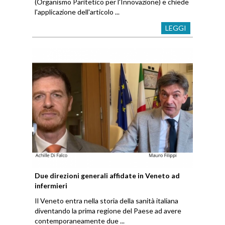
(Organismo Paritetico per l'Innovazione) e chiede
l'applicazione dell'articolo ...
LEGGI
Due direzioni generali affidate in Veneto ad
infermieri
Il Veneto entra nella storia della sanità italiana
diventando la prima regione del Paese ad avere
contemporaneamente due ...