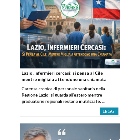
Lazio, infermieri cercasi: si pensa al Cile
mentre migliaia attendono una chiamata
Carenza cronica di personale sanitario nella
Regione Lazio: si guarda all’estero mentre
graduatorie regionali restano inutilizzate. ...
LEGGI