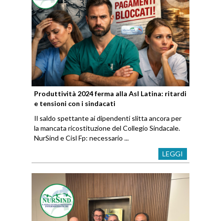
Produttività 2024 ferma alla Asl Latina: ritardi
e tensioni con i sindacati
Il saldo spettante ai dipendenti slitta ancora per
la mancata ricostituzione del Collegio Sindacale.
NurSind e Cisl Fp: necessario ...
LEGGI