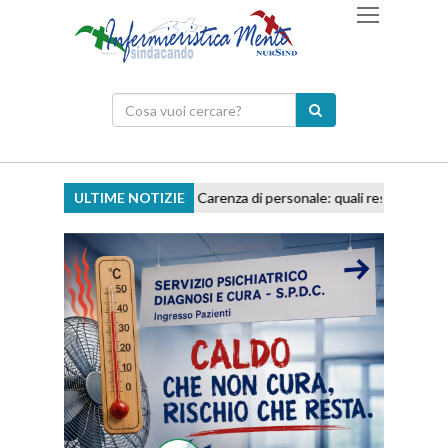
ULTIME NOTIZIE
Carenza di personale: quali responsabilità prof