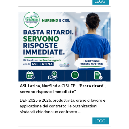
LEGGI
ASL Latina, NurSind e CISL FP: ''Basta ritardi,
servono risposte immediate''
DEP 2025 e 2026, produttività, orario di lavoro e
applicazione del contratto: le organizzazioni
sindacali chiedono un confronto ...
LEGGI