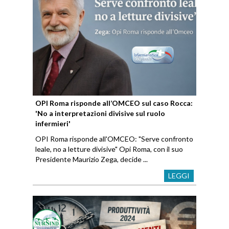
OPI Roma risponde all’OMCEO sul caso Rocca:
'No a interpretazioni divisive sul ruolo
infermieri'
OPI Roma risponde all'OMCEO: "Serve confronto
leale, no a letture divisive" Opi Roma, con il suo
Presidente Maurizio Zega, decide ...
LEGGI