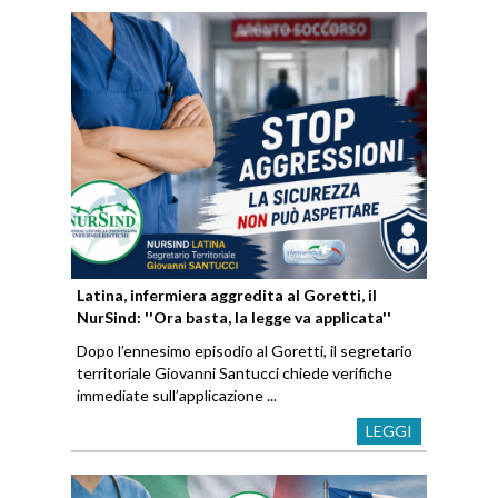
Latina, infermiera aggredita al Goretti, il
NurSind: ''Ora basta, la legge va applicata''
Dopo l’ennesimo episodio al Goretti, il segretario
territoriale Giovanni Santucci chiede verifiche
immediate sull’applicazione ...
LEGGI