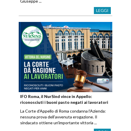
Giuseppe ...
LEGGI
IFO Roma, il NurSind vince in Appello:
riconosciuti i buoni pasto negati ai lavoratori
La Corte d'Appello di Roma condanna l'Azienda:
nessuna prova dell'avvenuta erogazione. Il
sindacato ottiene un'importante vittoria ...