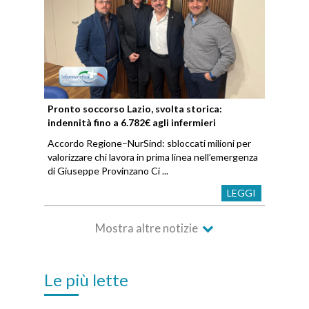
Pronto soccorso Lazio, svolta storica:
indennità fino a 6.782€ agli infermieri
Accordo Regione–NurSind: sbloccati milioni per
valorizzare chi lavora in prima linea nell’emergenza
di Giuseppe Provinzano Ci ...
LEGGI
Mostra altre notizie
Le più lette