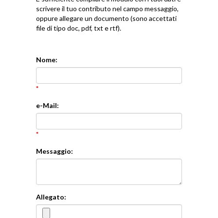
scrivere il tuo contributo nel campo messaggio,
oppure allegare un documento (sono accettati
file di tipo doc, pdf, txt e rtf).
Nome
*
e-Mail
*
Messaggio
Allegato