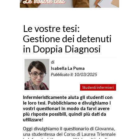
Le vostre tesi:
Gestione dei detenuti
in Doppia Diagnosi
di
Isabella La Puma
Pubblicato il: 10/03/2025
Studenti infermieri
Infermieristicamente aiuta gli studenti con
le loro tesi. Pubblichiamo e divulghiamo i
vostri questionari in modo da farvi avere
più risposte possibili, quindi più dati da
utilizzare!
Oggi divulghiamo il questionario di
Giovanna,
una studentessa del Corso di Laurea Triennale