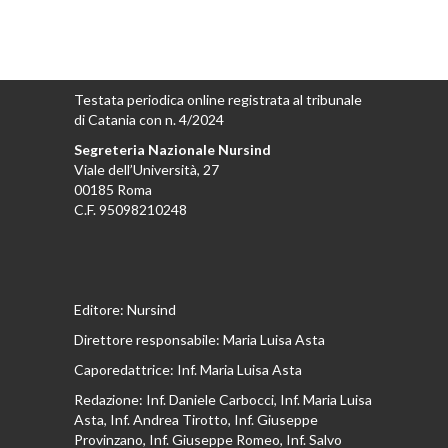
Testata periodica online registrata al tribunale
di Catania con n. 4/2024
Segreteria Nazionale Nursind
Viale dell’Università, 27
00185 Roma
C.F. 95098210248
Editore: Nursind
Direttore responsabile: Maria Luisa Asta
Caporedattrice: Inf. Maria Luisa Asta
Redazione: Inf. Daniele Carbocci, Inf. Maria Luisa
Asta, Inf. Andrea Tirotto, Inf. Giuseppe
Provinzano, Inf. Giuseppe Romeo, Inf. Salvo