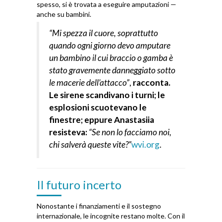
spesso, si è trovata a eseguire amputazioni —
anche su bambini.
“Mi spezza il cuore, soprattutto
quando ogni giorno devo amputare
un bambino il cui braccio o gamba è
stato gravemente danneggiato sotto
le macerie dell’attacco”
,
racconta.
Le sirene scandivano i turni; le
esplosioni scuotevano le
finestre; eppure Anastasiia
resisteva:
“Se non lo facciamo noi,
chi salverà queste vite?”
wvi.org
.
Il futuro incerto
Nonostante i finanziamenti e il sostegno
internazionale, le incognite restano molte. Con il