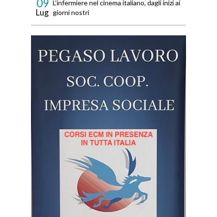
09
L’infermiere nel cinema italiano, dagli inizi ai
Lug
giorni nostri