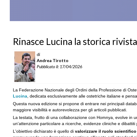
Rinasce Lucina la storica rivista
di
Andrea Tirotto
Pubblicato il: 17/04/2026
La Federazione Nazionale degli Ordini della Professione di Oste
Lucina
, dedicata esclusivamente alle ostetriche italiane e pensat
Questa nuova edizione si propone di entrare nei principali data
maggiore visibilità e autorevolezza per gli articoli pubblicati.
La testata, frutto di una collaborazione con Homnya, evolve in 
un'attenzione particolare a ricerche, evidenze cliniche e dibattiti
L'obiettivo dichiarato è quello di
valorizzare il ruolo scientifico