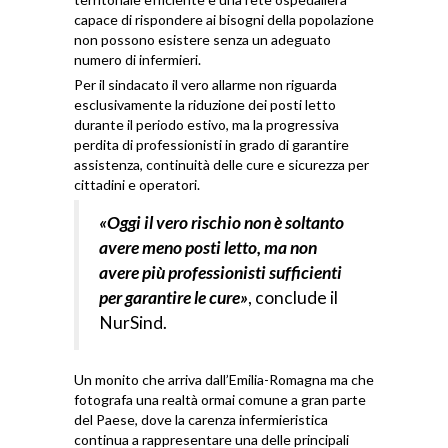
capace di rispondere ai bisogni della popolazione
non possono esistere senza un adeguato
numero di infermieri.
Per il sindacato il vero allarme non riguarda
esclusivamente la riduzione dei posti letto
durante il periodo estivo, ma la progressiva
perdita di professionisti in grado di garantire
assistenza, continuità delle cure e sicurezza per
cittadini e operatori.
«Oggi il vero rischio non è soltanto
avere meno posti letto, ma non
avere più professionisti sufficienti
per garantire le cure»
, conclude il
NurSind.
Un monito che arriva dall’Emilia-Romagna ma che
fotografa una realtà ormai comune a gran parte
del Paese, dove la carenza infermieristica
continua a rappresentare una delle principali