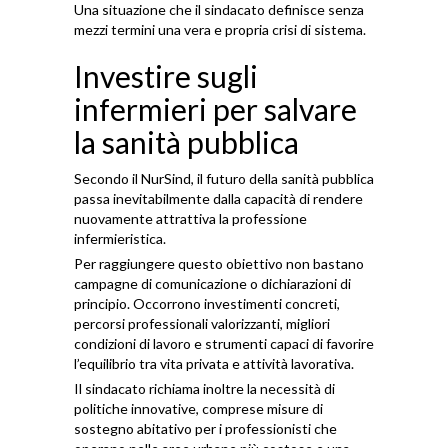
Una situazione che il sindacato definisce senza
mezzi termini una vera e propria crisi di sistema.
Investire sugli
infermieri per salvare
la sanità pubblica
Secondo il NurSind, il futuro della sanità pubblica
passa inevitabilmente dalla capacità di rendere
nuovamente attrattiva la professione
infermieristica.
Per raggiungere questo obiettivo non bastano
campagne di comunicazione o dichiarazioni di
principio. Occorrono investimenti concreti,
percorsi professionali valorizzanti, migliori
condizioni di lavoro e strumenti capaci di favorire
l’equilibrio tra vita privata e attività lavorativa.
Il sindacato richiama inoltre la necessità di
politiche innovative, comprese misure di
sostegno abitativo per i professionisti che