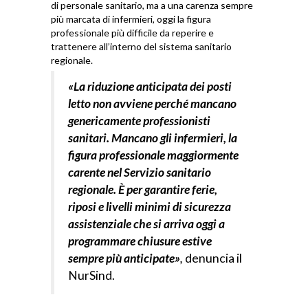
di personale sanitario, ma a una carenza sempre
più marcata di infermieri, oggi la figura
professionale più difficile da reperire e
trattenere all’interno del sistema sanitario
regionale.
«La riduzione anticipata dei posti
letto non avviene perché mancano
genericamente professionisti
sanitari. Mancano gli infermieri, la
figura professionale maggiormente
carente nel Servizio sanitario
regionale. È per garantire ferie,
riposi e livelli minimi di sicurezza
assistenziale che si arriva oggi a
programmare chiusure estive
sempre più anticipate»
,
denuncia il
NurSind.