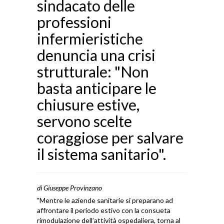
sindacato delle
professioni
infermieristiche
denuncia una crisi
strutturale: "Non
basta anticipare le
chiusure estive,
servono scelte
coraggiose per salvare
il sistema sanitario".
di Giuseppe Provinzano
"Mentre le aziende sanitarie si preparano ad
affrontare il periodo estivo con la consueta
rimodulazione dell’attività ospedaliera, torna al