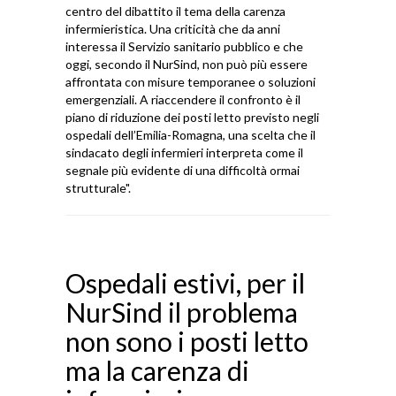
centro del dibattito il tema della carenza
infermieristica. Una criticità che da anni
interessa il Servizio sanitario pubblico e che
oggi, secondo il NurSind, non può più essere
affrontata con misure temporanee o soluzioni
emergenziali. A riaccendere il confronto è il
piano di riduzione dei posti letto previsto negli
ospedali dell’Emilia-Romagna, una scelta che il
sindacato degli infermieri interpreta come il
segnale più evidente di una difficoltà ormai
strutturale".
Ospedali estivi, per il
NurSind il problema
non sono i posti letto
ma la carenza di