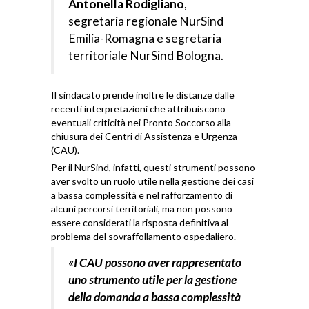
Antonella Rodigliano
,
segretaria regionale NurSind
Emilia-Romagna e segretaria
territoriale NurSind Bologna.
Il sindacato prende inoltre le distanze dalle
recenti interpretazioni che attribuiscono
eventuali criticità nei Pronto Soccorso alla
chiusura dei Centri di Assistenza e Urgenza
(CAU).
Per il NurSind, infatti, questi strumenti possono
aver svolto un ruolo utile nella gestione dei casi
a bassa complessità e nel rafforzamento di
alcuni percorsi territoriali, ma non possono
essere considerati la risposta definitiva al
problema del sovraffollamento ospedaliero.
«I CAU possono aver rappresentato
uno strumento utile per la gestione
della domanda a bassa complessità