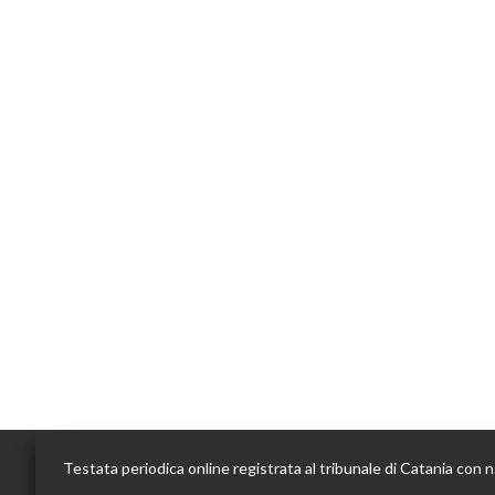
Testata periodica online registrata al tribunale di Catania con 