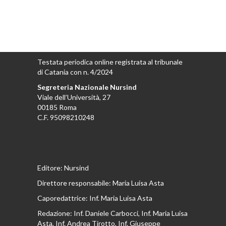
Testata periodica online registrata al tribunale
di Catania con n. 4/2024
Segreteria Nazionale Nursind
Viale dell’Università, 27
00185 Roma
C.F. 95098210248
Editore: Nursind
Direttore responsabile: Maria Luisa Asta
Caporedattrice: Inf. Maria Luisa Asta
Redazione: Inf. Daniele Carbocci, Inf. Maria Luisa
Asta, Inf. Andrea Tirotto, Inf. Giuseppe